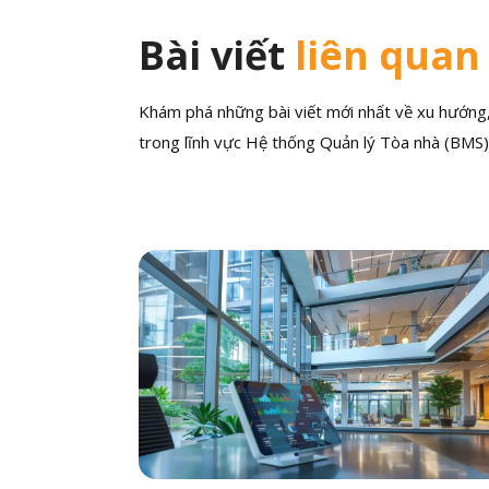
Bài viết
liên quan
Khám phá những bài viết mới nhất về xu hướng, 
trong lĩnh vực Hệ thống Quản lý Tòa nhà (BMS)