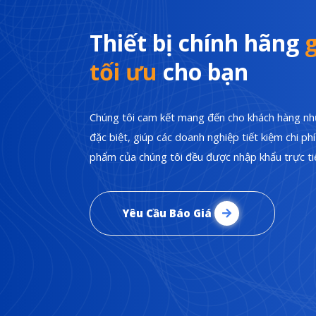
Thiết bị chính hãng
g
tối ưu
cho bạn
Chúng tôi cam kết mang đến cho khách hàng nhữ
đặc biệt, giúp các doanh nghiệp tiết kiệm chi p
phẩm của chúng tôi đều được nhập khẩu trực tiế
Yêu Cầu Báo Giá