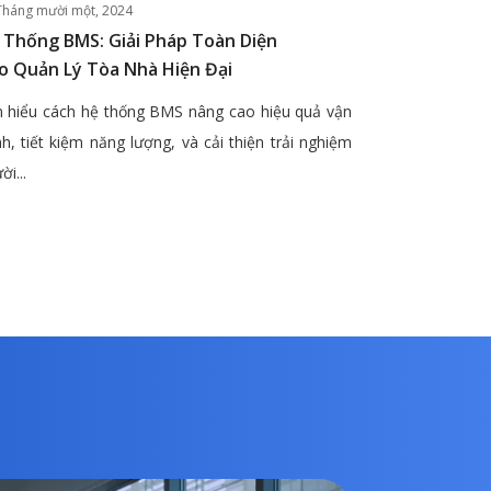
Tháng mười một, 2024
 Thống BMS: Giải Pháp Toàn Diện
o Quản Lý Tòa Nhà Hiện Đại
 hiểu cách hệ thống BMS nâng cao hiệu quả vận
h, tiết kiệm năng lượng, và cải thiện trải nghiệm
ời...