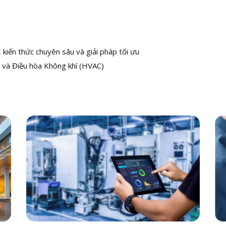
kiến thức chuyên sâu và giải pháp tối ưu
 và Điều hòa Không khí (HVAC)