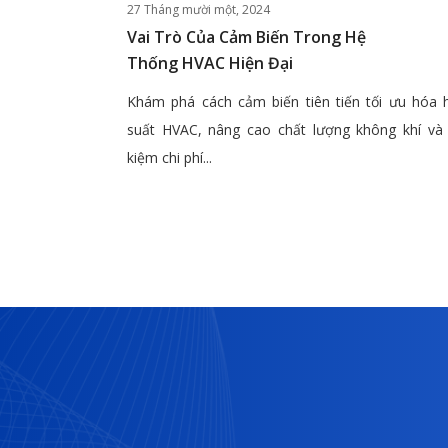
27 Tháng mười một, 2024
Vai Trò Của Cảm Biến Trong Hệ
Thống HVAC Hiện Đại
Khám phá cách cảm biến tiên tiến tối ưu hóa 
suất HVAC, nâng cao chất lượng không khí và 
kiệm chi phí...