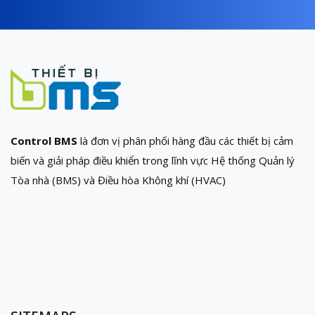
Control BMS
là đơn vị phân phối hàng đầu các thiết bị cảm
biến và giải pháp điều khiển trong lĩnh vực Hệ thống Quản lý
Tòa nhà (BMS) và Điều hòa Không khí (HVAC)