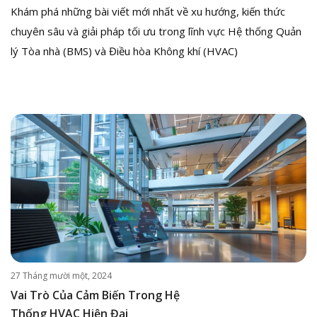
Khám phá những bài viết mới nhất về xu hướng, kiến thức
chuyên sâu và giải pháp tối ưu trong lĩnh vực Hệ thống Quản
lý Tòa nhà (BMS) và Điều hòa Không khí (HVAC)
27 Tháng mười một, 2024
Vai Trò Của Cảm Biến Trong Hệ
Thống HVAC Hiện Đại