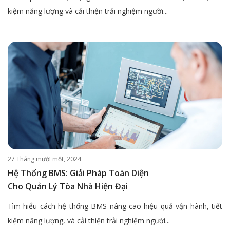
kiệm năng lượng và cải thiện trải nghiệm người...
27 Tháng mười một, 2024
Hệ Thống BMS: Giải Pháp Toàn Diện
Cho Quản Lý Tòa Nhà Hiện Đại
Tìm hiểu cách hệ thống BMS nâng cao hiệu quả vận hành, tiết
kiệm năng lượng, và cải thiện trải nghiệm người...