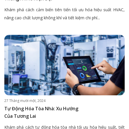
Khám phá cách cảm biến tiên tiến tối ưu hóa hiệu suất HVAC,
nâng cao chất lượng không khí và tiết kiệm chi phí...
27 Tháng mười một, 2024
Tự Động Hóa Tòa Nhà: Xu Hướng
Của Tương Lai
Khám phá cách tự động hóa tòa nhà tối ưu hóa hiệu suất, tiết