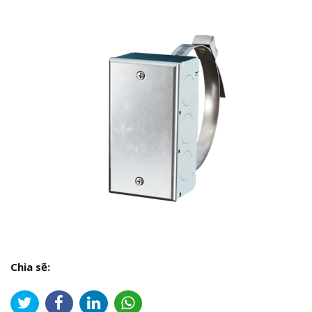
Chia sẽ: