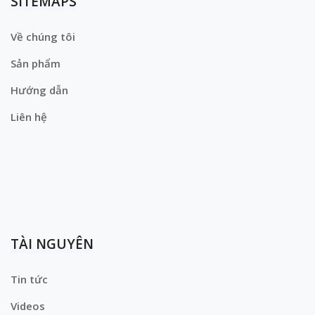
SITEMAPS
Về chúng tôi
Sản phẩm
Hướng dẫn
Liên hệ
TÀI NGUYÊN
Tin tức
Videos