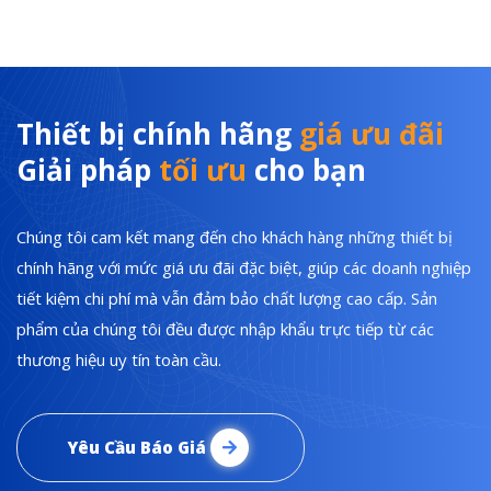
Thiết bị chính hãng
giá ưu đãi
Giải pháp
tối ưu
cho bạn
Chúng tôi cam kết mang đến cho khách hàng những thiết bị
chính hãng với mức giá ưu đãi đặc biệt, giúp các doanh nghiệp
tiết kiệm chi phí mà vẫn đảm bảo chất lượng cao cấp. Sản
phẩm của chúng tôi đều được nhập khẩu trực tiếp từ các
thương hiệu uy tín toàn cầu.
Yêu Cầu Báo Giá