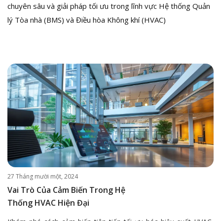
chuyên sâu và giải pháp tối ưu trong lĩnh vực Hệ thống Quản
lý Tòa nhà (BMS) và Điều hòa Không khí (HVAC)
27 Tháng mười một, 2024
Vai Trò Của Cảm Biến Trong Hệ
Thống HVAC Hiện Đại