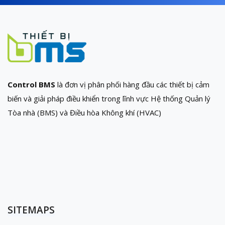
Control BMS
là đơn vị phân phối hàng đầu các thiết bị cảm
biến và giải pháp điều khiển trong lĩnh vực Hệ thống Quản lý
Tòa nhà (BMS) và Điều hòa Không khí (HVAC)
SITEMAPS