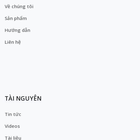
Về chúng tôi
Sản phẩm
Hướng dẫn
Liên hệ
TÀI NGUYÊN
Tin tức
Videos
Tài liệu