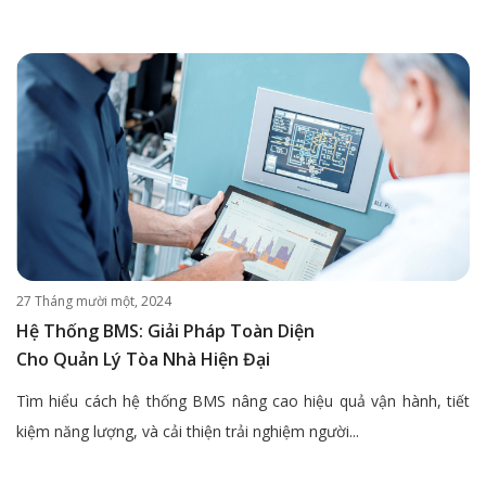
27 Tháng mười một, 2024
Hệ Thống BMS: Giải Pháp Toàn Diện
Cho Quản Lý Tòa Nhà Hiện Đại
Tìm hiểu cách hệ thống BMS nâng cao hiệu quả vận hành, tiết
kiệm năng lượng, và cải thiện trải nghiệm người...