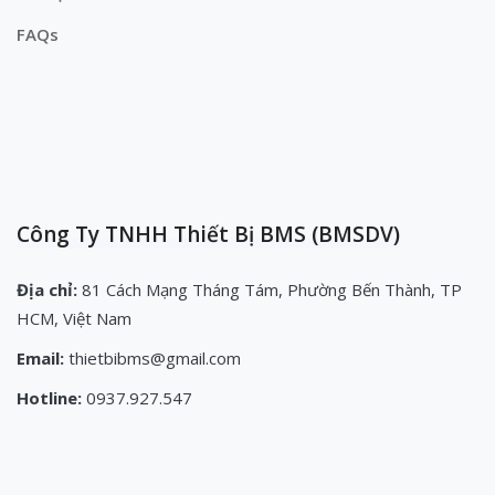
FAQs
Công Ty TNHH Thiết Bị BMS (BMSDV)
Địa chỉ:
81 Cách Mạng Tháng Tám, Phường Bến Thành, TP
HCM, Việt Nam
Email:
thietbibms@gmail.com
Hotline:
0937.927.547