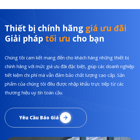
Thiết bị chính hãng
giá ưu đãi
Giải pháp
tối ưu
cho bạn
Chúng tôi cam kết mang đến cho khách hàng những thiết bị
chính hãng với mức giá ưu đãi đặc biệt, giúp các doanh nghiệp
tiết kiệm chi phí mà vẫn đảm bảo chất lượng cao cấp. Sản
phẩm của chúng tôi đều được nhập khẩu trực tiếp từ các
thương hiệu uy tín toàn cầu.
Yêu Cầu Báo Giá