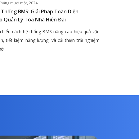
Tháng mười một, 2024
 Thống BMS: Giải Pháp Toàn Diện
o Quản Lý Tòa Nhà Hiện Đại
 hiểu cách hệ thống BMS nâng cao hiệu quả vận
h, tiết kiệm năng lượng, và cải thiện trải nghiệm
ời...