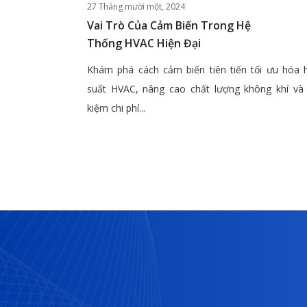
27 Tháng mười một, 2024
Vai Trò Của Cảm Biến Trong Hệ
Thống HVAC Hiện Đại
Khám phá cách cảm biến tiên tiến tối ưu hóa 
suất HVAC, nâng cao chất lượng không khí và 
kiệm chi phí...