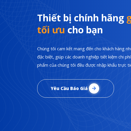
Thiết bị chính hãng
g
tối ưu
cho bạn
Chúng tôi cam kết mang đến cho khách hàng nhữ
đặc biệt, giúp các doanh nghiệp tiết kiệm chi p
phẩm của chúng tôi đều được nhập khẩu trực tiế
Yêu Cầu Báo Giá