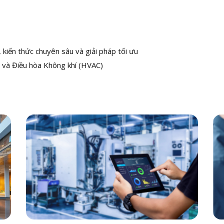
kiến thức chuyên sâu và giải pháp tối ưu
 và Điều hòa Không khí (HVAC)