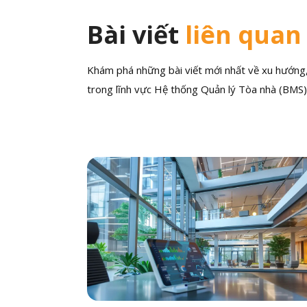
Bài viết
liên quan
Khám phá những bài viết mới nhất về xu hướng, 
trong lĩnh vực Hệ thống Quản lý Tòa nhà (BMS)