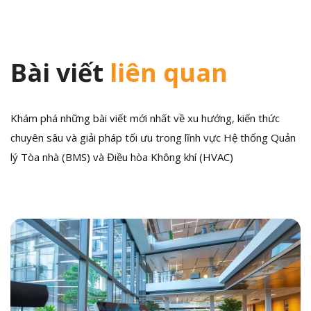
Bài viết
liên quan
Khám phá những bài viết mới nhất về xu hướng, kiến thức
chuyên sâu và giải pháp tối ưu trong lĩnh vực Hệ thống Quản
lý Tòa nhà (BMS) và Điều hòa Không khí (HVAC)