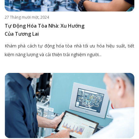
27 Tháng mười một, 2024
Tự Động Hóa Tòa Nhà: Xu Hướng
Của Tương Lai
Khám phá cách tự động hóa tòa nhà tối ưu hóa hiệu suất, tiết
kiệm năng lượng và cải thiện trải nghiệm người...