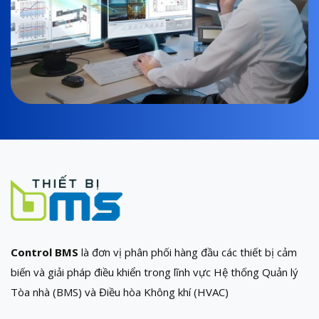
Control BMS
là đơn vị phân phối hàng đầu các thiết bị cảm
biến và giải pháp điều khiển trong lĩnh vực Hệ thống Quản lý
Tòa nhà (BMS) và Điều hòa Không khí (HVAC)