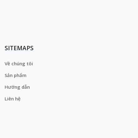
SITEMAPS
Về chúng tôi
Sản phẩm
Hướng dẫn
Liên hệ