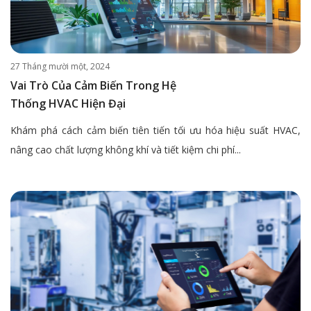
27 Tháng mười một, 2024
Vai Trò Của Cảm Biến Trong Hệ
Thống HVAC Hiện Đại
Khám phá cách cảm biến tiên tiến tối ưu hóa hiệu suất HVAC,
nâng cao chất lượng không khí và tiết kiệm chi phí...