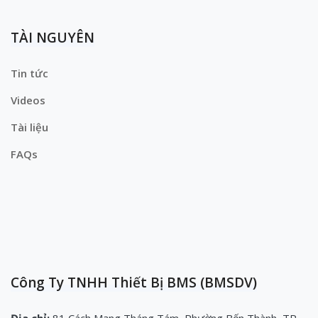
TÀI NGUYÊN
Tin tức
Videos
Tài liệu
FAQs
Công Ty TNHH Thiết Bị BMS (BMSDV)