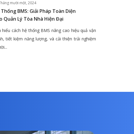
Tháng mười một, 2024
 Thống BMS: Giải Pháp Toàn Diện
o Quản Lý Tòa Nhà Hiện Đại
 hiểu cách hệ thống BMS nâng cao hiệu quả vận
h, tiết kiệm năng lượng, và cải thiện trải nghiệm
ời...