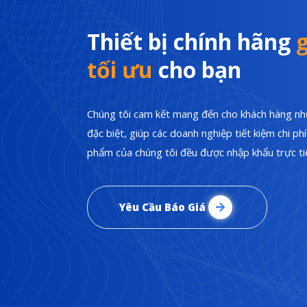
Thiết bị chính hãng
g
tối ưu
cho bạn
Chúng tôi cam kết mang đến cho khách hàng nhữ
đặc biệt, giúp các doanh nghiệp tiết kiệm chi p
phẩm của chúng tôi đều được nhập khẩu trực tiế
Yêu Cầu Báo Giá