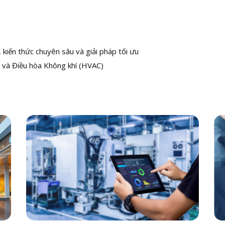
kiến thức chuyên sâu và giải pháp tối ưu
 và Điều hòa Không khí (HVAC)