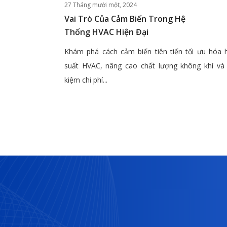
27 Tháng mười một, 2024
Vai Trò Của Cảm Biến Trong Hệ
Thống HVAC Hiện Đại
Khám phá cách cảm biến tiên tiến tối ưu hóa 
suất HVAC, nâng cao chất lượng không khí và 
kiệm chi phí...