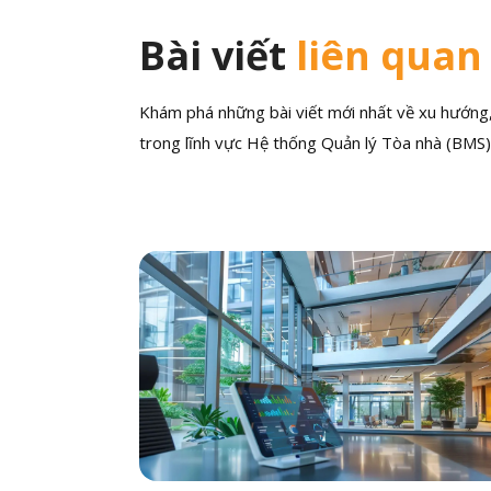
Bài viết
liên quan
Khám phá những bài viết mới nhất về xu hướng, 
trong lĩnh vực Hệ thống Quản lý Tòa nhà (BMS)