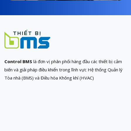
Control BMS
là đơn vị phân phối hàng đầu các thiết bị cảm
biến và giải pháp điều khiển trong lĩnh vực Hệ thống Quản lý
Tòa nhà (BMS) và Điều hòa Không khí (HVAC)