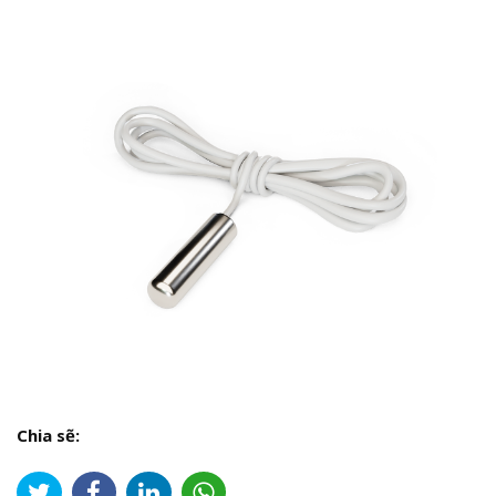
Chia sẽ: