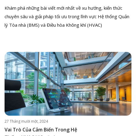
Khám phá những bài viết mới nhất về xu hướng, kiến thức
chuyên sâu và giải pháp tối ưu trong lĩnh vực Hệ thống Quản
lý Tòa nhà (BMS) và Điều hòa Không khí (HVAC)
27 Tháng mười một, 2024
Vai Trò Của Cảm Biến Trong Hệ