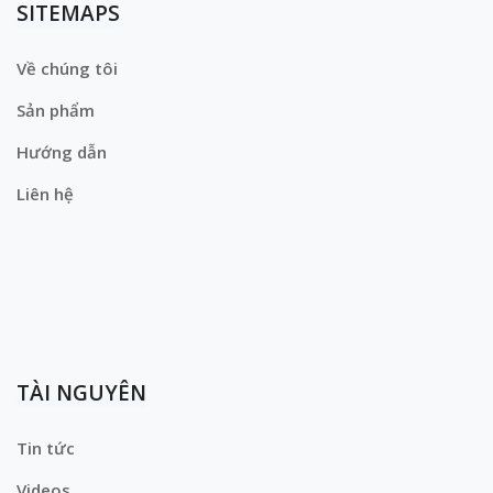
SITEMAPS
Về chúng tôi
Sản phẩm
Hướng dẫn
Liên hệ
TÀI NGUYÊN
Tin tức
Videos