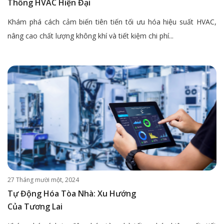
Thống HVAC Hiện Đại
Khám phá cách cảm biến tiên tiến tối ưu hóa hiệu suất HVAC,
nâng cao chất lượng không khí và tiết kiệm chi phí...
27 Tháng mười một, 2024
Tự Động Hóa Tòa Nhà: Xu Hướng
Của Tương Lai