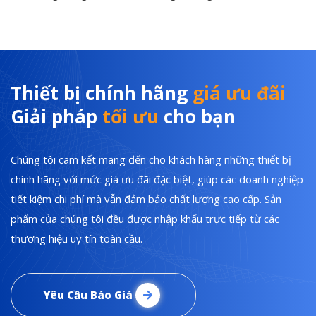
Thiết bị chính hãng
giá ưu đãi
Giải pháp
tối ưu
cho bạn
Chúng tôi cam kết mang đến cho khách hàng những thiết bị
chính hãng với mức giá ưu đãi đặc biệt, giúp các doanh nghiệp
tiết kiệm chi phí mà vẫn đảm bảo chất lượng cao cấp. Sản
phẩm của chúng tôi đều được nhập khẩu trực tiếp từ các
thương hiệu uy tín toàn cầu.
Yêu Cầu Báo Giá