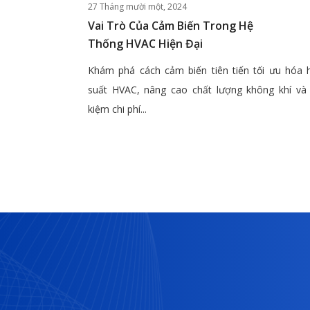
27 Tháng mười một, 2024
Vai Trò Của Cảm Biến Trong Hệ
Thống HVAC Hiện Đại
Khám phá cách cảm biến tiên tiến tối ưu hóa 
suất HVAC, nâng cao chất lượng không khí và 
kiệm chi phí...