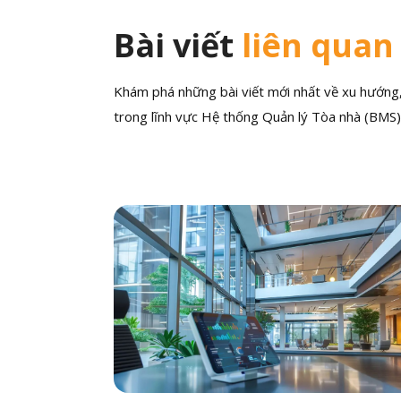
Bài viết
liên quan
Khám phá những bài viết mới nhất về xu hướng, 
trong lĩnh vực Hệ thống Quản lý Tòa nhà (BMS)