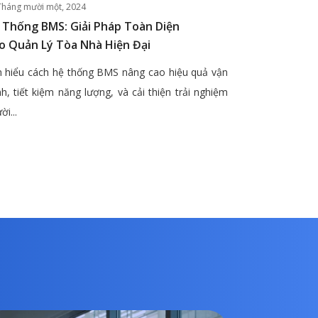
Tháng mười một, 2024
 Thống BMS: Giải Pháp Toàn Diện
o Quản Lý Tòa Nhà Hiện Đại
 hiểu cách hệ thống BMS nâng cao hiệu quả vận
h, tiết kiệm năng lượng, và cải thiện trải nghiệm
ời...