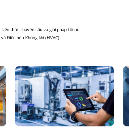
kiến thức chuyên sâu và giải pháp tối ưu
 và Điều hòa Không khí (HVAC)