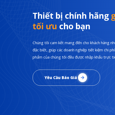
Thiết bị chính hãng
g
tối ưu
cho bạn
Chúng tôi cam kết mang đến cho khách hàng nhữ
đặc biệt, giúp các doanh nghiệp tiết kiệm chi p
phẩm của chúng tôi đều được nhập khẩu trực tiế
Yêu Cầu Báo Giá