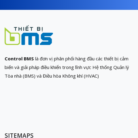
Control BMS
là đơn vị phân phối hàng đầu các thiết bị cảm
biến và giải pháp điều khiển trong lĩnh vực Hệ thống Quản lý
Tòa nhà (BMS) và Điều hòa Không khí (HVAC)
SITEMAPS