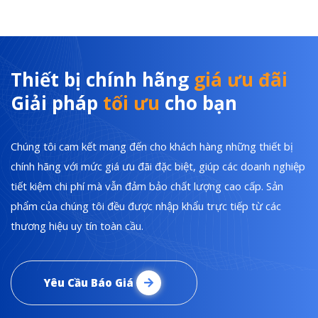
Thiết bị chính hãng
giá ưu đãi
Giải pháp
tối ưu
cho bạn
Chúng tôi cam kết mang đến cho khách hàng những thiết bị
chính hãng với mức giá ưu đãi đặc biệt, giúp các doanh nghiệp
tiết kiệm chi phí mà vẫn đảm bảo chất lượng cao cấp. Sản
phẩm của chúng tôi đều được nhập khẩu trực tiếp từ các
thương hiệu uy tín toàn cầu.
Yêu Cầu Báo Giá