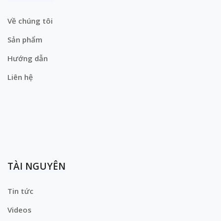
Về chúng tôi
Sản phẩm
Hướng dẫn
Liên hệ
TÀI NGUYÊN
Tin tức
Videos