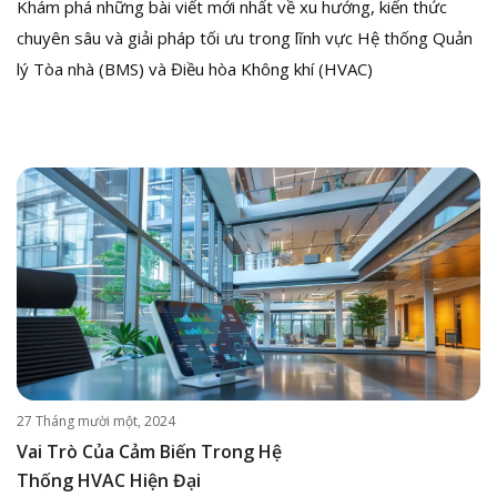
Khám phá những bài viết mới nhất về xu hướng, kiến thức
chuyên sâu và giải pháp tối ưu trong lĩnh vực Hệ thống Quản
lý Tòa nhà (BMS) và Điều hòa Không khí (HVAC)
27 Tháng mười một, 2024
Vai Trò Của Cảm Biến Trong Hệ
Thống HVAC Hiện Đại