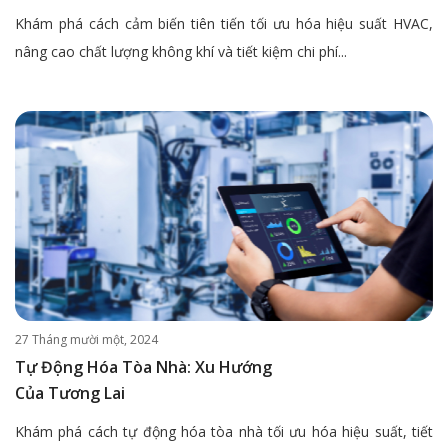
Khám phá cách cảm biến tiên tiến tối ưu hóa hiệu suất HVAC,
nâng cao chất lượng không khí và tiết kiệm chi phí...
27 Tháng mười một, 2024
Tự Động Hóa Tòa Nhà: Xu Hướng
Của Tương Lai
Khám phá cách tự động hóa tòa nhà tối ưu hóa hiệu suất, tiết