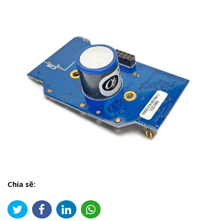
Chia sẽ: