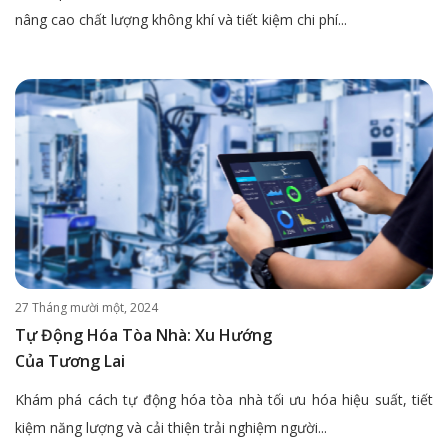
nâng cao chất lượng không khí và tiết kiệm chi phí...
27 Tháng mười một, 2024
Tự Động Hóa Tòa Nhà: Xu Hướng
Của Tương Lai
Khám phá cách tự động hóa tòa nhà tối ưu hóa hiệu suất, tiết
kiệm năng lượng và cải thiện trải nghiệm người...