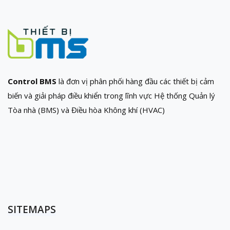
Control BMS
là đơn vị phân phối hàng đầu các thiết bị cảm
biến và giải pháp điều khiển trong lĩnh vực Hệ thống Quản lý
Tòa nhà (BMS) và Điều hòa Không khí (HVAC)
SITEMAPS