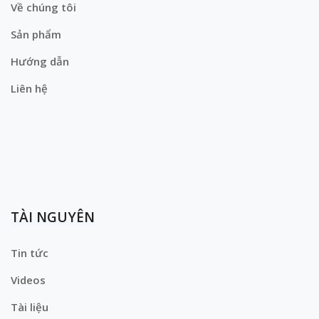
Về chúng tôi
Sản phẩm
Hướng dẫn
Liên hệ
TÀI NGUYÊN
Tin tức
Videos
Tài liệu