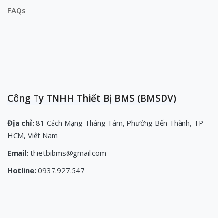
FAQs
Công Ty TNHH Thiết Bị BMS (BMSDV)
Địa chỉ:
81 Cách Mạng Tháng Tám, Phường Bến Thành, TP
HCM, Việt Nam
Email:
thietbibms@gmail.com
Hotline:
0937.927.547