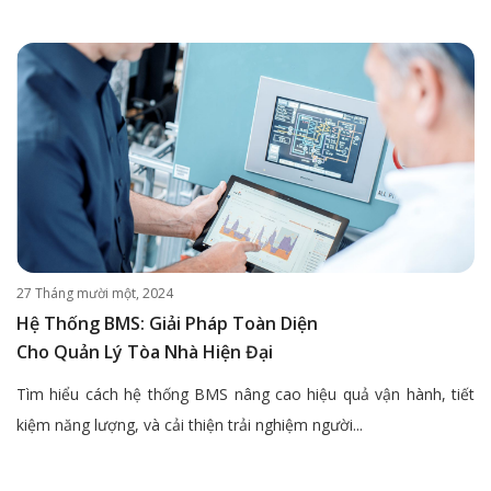
27 Tháng mười một, 2024
Hệ Thống BMS: Giải Pháp Toàn Diện
Cho Quản Lý Tòa Nhà Hiện Đại
Tìm hiểu cách hệ thống BMS nâng cao hiệu quả vận hành, tiết
kiệm năng lượng, và cải thiện trải nghiệm người...