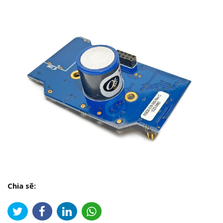
Chia sẽ: