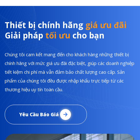
Thiết bị chính hãng
giá ưu đãi
Giải pháp
tối ưu
cho bạn
Chúng tôi cam kết mang đến cho khách hàng những thiết bị
chính hãng với mức giá ưu đãi đặc biệt, giúp các doanh nghiệp
tiết kiệm chi phí mà vẫn đảm bảo chất lượng cao cấp. Sản
phẩm của chúng tôi đều được nhập khẩu trực tiếp từ các
thương hiệu uy tín toàn cầu.
Yêu Cầu Báo Giá