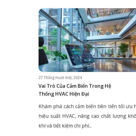
27 Tháng mười một, 2024
Vai Trò Của Cảm Biến Trong Hệ
Thống HVAC Hiện Đại
Khám phá cách cảm biến tiên tiến tối ưu 
hiệu suất HVAC, nâng cao chất lượng kh
khí và tiết kiệm chi phí...